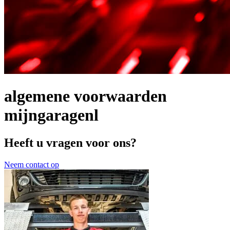
algemene voorwaarden
mijngaragenl
Heeft u vragen voor ons?
Neem contact op