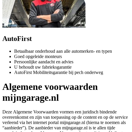
AutoFirst
Betaalbaar onderhoud aan alle automerken- en typen
Goed opgeleide monteurs
Persoonlijke aandacht en advies
U behoudt uw fabrieksgarantie
AutoFirst Mobiliteitsgarantie bij pech onderweg
Algemene voorwaarden
mijngarage.nl
Deze Algemene Voorwaarden vormen een juridisch bindende
overeenkomst en zijn van toepassing op de content en op de service
verleend via het internet portal mijngarage.nl (hierna te noemen als
“aanbieder”). De aanbieder van mijngarage.nl is te allen tijde