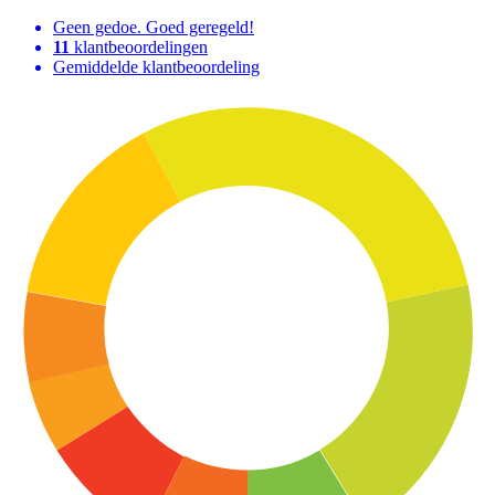
Geen gedoe. Goed geregeld!
11
klantbeoordelingen
Gemiddelde klantbeoordeling