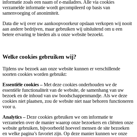
informatie zoals een naam of e-mailadres. Alle via cookies
verzamelde informatie wordt gecompileerd op basis van
samenvoeging of anonimiteit.
Data die wij over uw aankoopvoorkeur opslaan verkopen wij nooit
aan andere bedrijven, maar gebruiken wij uitsluitend om u een
betere ervaring te bieden als u onze website bezoekt.
Welke cookies gebruiken wij?
Tijdens uw bezoek aan onze website kunnen er verschillende
soorten cookies worden gebruikt:
Essentiële cookies –
Met deze cookies onderhouden we de
essentiële functionaliteit van de website, de samenhang van uw
bezoek en de inhoud van uw boodschappenmandje. Als we deze
cookies niet plaatsen, zou de website niet naar behoren functioneren
voor u.
Analytics –
Deze cookies gebruiken we om informatie te
verzamelen over de manier waarop onze bezoekers en cliënten onze
website gebruiken, bijvoorbeeld hoeveel mensen de site bezoeken
en welke pagina’s favoriet zijn. Op deze manier kunnen we onze