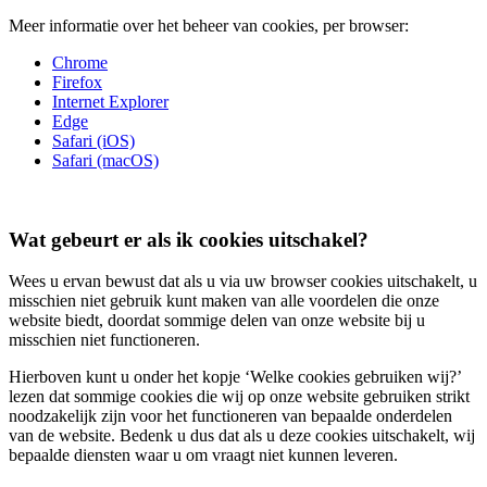
Meer informatie over het beheer van cookies, per browser:
Chrome
Firefox
Internet Explorer
Edge
Safari (iOS)
Safari (macOS)
Wat gebeurt er als ik cookies uitschakel?
Wees u ervan bewust dat als u via uw browser cookies uitschakelt, u
misschien niet gebruik kunt maken van alle voordelen die onze
website biedt, doordat sommige delen van onze website bij u
misschien niet functioneren.
Hierboven kunt u onder het kopje ‘Welke cookies gebruiken wij?’
lezen dat sommige cookies die wij op onze website gebruiken strikt
noodzakelijk zijn voor het functioneren van bepaalde onderdelen
van de website. Bedenk u dus dat als u deze cookies uitschakelt, wij
bepaalde diensten waar u om vraagt niet kunnen leveren.