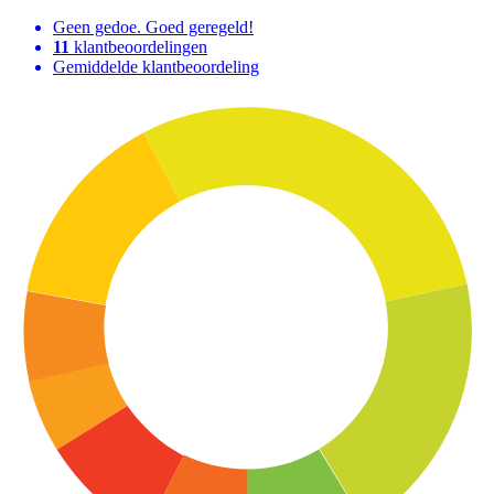
Geen gedoe. Goed geregeld!
11
klantbeoordelingen
Gemiddelde klantbeoordeling