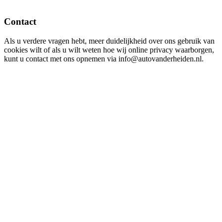
Contact
Als u verdere vragen hebt, meer duidelijkheid over ons gebruik van
cookies wilt of als u wilt weten hoe wij online privacy waarborgen,
kunt u contact met ons opnemen via info@autovanderheiden.nl.