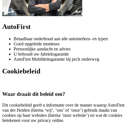
AutoFirst
Betaalbaar onderhoud aan alle automerken- en typen
Goed opgeleide monteurs
Persoonlijke aandacht en advies
U behoudt uw fabrieksgarantie
AutoFirst Mobiliteitsgarantie bij pech onderweg
Cookiebeleid
Waar draait dit beleid om?
Dit cookiebeleid geeft u informatie over de manier waarop AutoFirst
van der Heiden (hierna ‘wij’, ‘ons’ of ‘onze’) gebruik maakt van
cookies op haar websites (hierna ‘onze website’) en wat de cookies
betekenen voor uw privacy online.