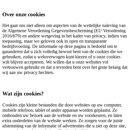
Over onze cookies
Het gaat ons niet alleen om aspecten van de wettelijke naleving van
de Algemene Verordening Gegevensbescherming (EU Verordening
2016/679) en andere wetgeving in het kader van privacy, indien van
toepassing, maar we geloven ook in open en transparante
bedrijfsvoering. De informatie op deze pagina is bedoeld om te
garanderen dat u zich volledig bewust bent van de cookies die we
gebruiken, zodat u weloverwogen kunt kiezen of u onze cookies
wilt blijven accepteren. We willen dat u onze websites vol
vertrouwen gebruikt en dat u tevreden bent over het grote belang dat
wij aan uw privacy hechten.
Wat zijn cookies?
Cookies zijn kleine bestanden die door websites op uw computer,
mobiele telefoon, tablet of ander apparaat worden geplaatst. Ze
onthouden uw bezoek aan de website en uw voorkeuren, en laten
extra onderdelen van de website werken. Ze zorgen voor de juiste
afstemming van de informatie of advertenties die u ziet op deze site,