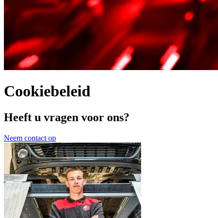
Cookiebeleid
Heeft u vragen voor ons?
Neem contact op