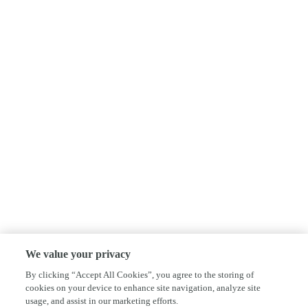
We value your privacy
By clicking “Accept All Cookies”, you agree to the storing of
cookies on your device to enhance site navigation, analyze site
usage, and assist in our marketing efforts.