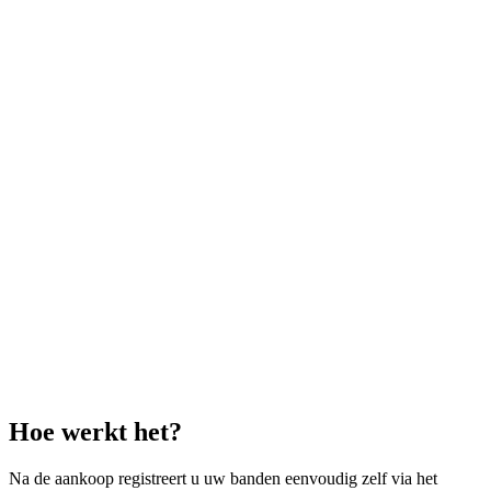
Hoe werkt het?
Na de aankoop registreert u uw banden eenvoudig zelf via het