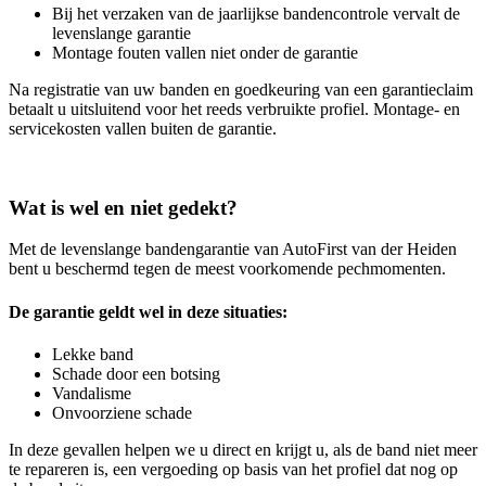
Bij het verzaken van de jaarlijkse bandencontrole vervalt de
levenslange garantie
Montage fouten vallen niet onder de garantie
Na registratie van uw banden en goedkeuring van een garantieclaim
betaalt u uitsluitend voor het reeds verbruikte profiel. Montage- en
servicekosten vallen buiten de garantie.
Wat is wel en niet gedekt?
Met de levenslange bandengarantie van AutoFirst van der Heiden
bent u beschermd tegen de meest voorkomende pechmomenten.
De garantie geldt wel in deze situaties:
Lekke band
Schade door een botsing
Vandalisme
Onvoorziene schade
In deze gevallen helpen we u direct en krijgt u, als de band niet meer
te repareren is, een vergoeding op basis van het profiel dat nog op