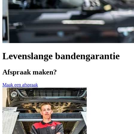
Levenslange bandengarantie
Afspraak maken?
Maak een afspraak