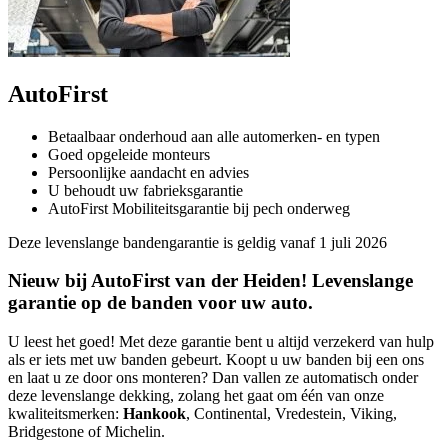
AutoFirst
Betaalbaar onderhoud aan alle automerken- en typen
Goed opgeleide monteurs
Persoonlijke aandacht en advies
U behoudt uw fabrieksgarantie
AutoFirst Mobiliteitsgarantie bij pech onderweg
Deze levenslange bandengarantie is geldig vanaf 1 juli 2026
Nieuw bij AutoFirst van der Heiden! Levenslange
garantie op de banden voor uw auto.
U leest het goed! Met deze garantie bent u altijd verzekerd van hulp
als er iets met uw banden gebeurt. Koopt u uw banden bij een ons
en laat u ze door ons monteren? Dan vallen ze automatisch onder
deze levenslange dekking, zolang het gaat om één van onze
kwaliteitsmerken:
Hankook
, Continental, Vredestein, Viking,
Bridgestone of Michelin.