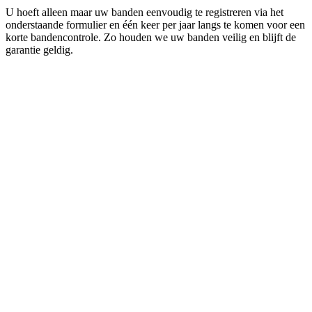
U hoeft alleen maar uw banden eenvoudig te registreren via het
onderstaande formulier en één keer per jaar langs te komen voor een
korte bandencontrole. Zo houden we uw banden veilig en blijft de
garantie geldig.