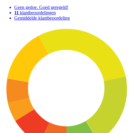
Geen gedoe. Goed geregeld!
11
klantbeoordelingen
Gemiddelde klantbeoordeling