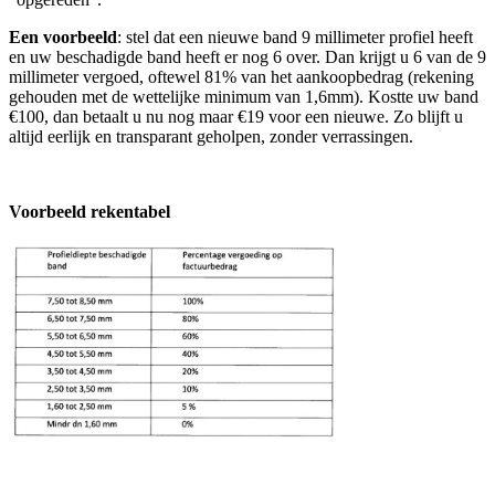
Een voorbeeld
: stel dat een nieuwe band 9 millimeter profiel heeft
en uw beschadigde band heeft er nog 6 over. Dan krijgt u 6 van de 9
millimeter vergoed, oftewel 81% van het aankoopbedrag (rekening
gehouden met de wettelijke minimum van 1,6mm). Kostte uw band
€100, dan betaalt u nu nog maar €19 voor een nieuwe. Zo blijft u
altijd eerlijk en transparant geholpen, zonder verrassingen.
Voorbeeld rekentabel