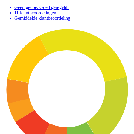
Geen gedoe. Goed geregeld!
11
klantbeoordelingen
Gemiddelde klantbeoordeling