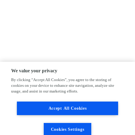
We value your privacy
By clicking “Accept All Cookies”, you agree to the storing of
cookies on your device to enhance site navigation, analyze site
usage, and assist in our marketing efforts.
Accept All Cookies
Cookies Settings