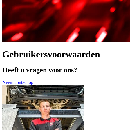
Gebruikersvoorwaarden
Heeft u vragen voor ons?
Neem contact op