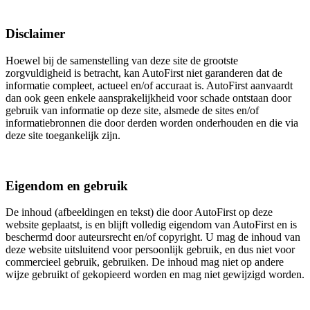
Disclaimer
Hoewel bij de samenstelling van deze site de grootste
zorgvuldigheid is betracht, kan AutoFirst niet garanderen dat de
informatie compleet, actueel en/of accuraat is. AutoFirst aanvaardt
dan ook geen enkele aansprakelijkheid voor schade ontstaan door
gebruik van informatie op deze site, alsmede de sites en/of
informatiebronnen die door derden worden onderhouden en die via
deze site toegankelijk zijn.
Eigendom en gebruik
De inhoud (afbeeldingen en tekst) die door AutoFirst op deze
website geplaatst, is en blijft volledig eigendom van AutoFirst en is
beschermd door auteursrecht en/of copyright. U mag de inhoud van
deze website uitsluitend voor persoonlijk gebruik, en dus niet voor
commercieel gebruik, gebruiken. De inhoud mag niet op andere
wijze gebruikt of gekopieerd worden en mag niet gewijzigd worden.