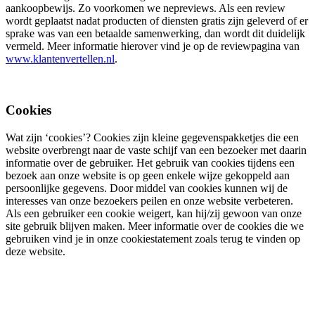
aankoopbewijs. Zo voorkomen we nepreviews. Als een review
wordt geplaatst nadat producten of diensten gratis zijn geleverd of er
sprake was van een betaalde samenwerking, dan wordt dit duidelijk
vermeld. Meer informatie hierover vind je op de reviewpagina van
www.klantenvertellen.nl
.
Cookies
Wat zijn ‘cookies’? Cookies zijn kleine gegevenspakketjes die een
website overbrengt naar de vaste schijf van een bezoeker met daarin
informatie over de gebruiker. Het gebruik van cookies tijdens een
bezoek aan onze website is op geen enkele wijze gekoppeld aan
persoonlijke gegevens. Door middel van cookies kunnen wij de
interesses van onze bezoekers peilen en onze website verbeteren.
Als een gebruiker een cookie weigert, kan hij/zij gewoon van onze
site gebruik blijven maken. Meer informatie over de cookies die we
gebruiken vind je in onze cookiestatement zoals terug te vinden op
deze website.