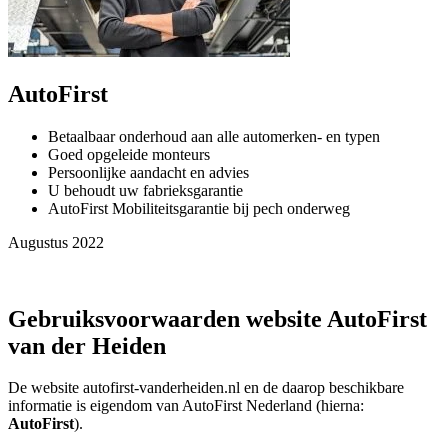
AutoFirst
Betaalbaar onderhoud aan alle automerken- en typen
Goed opgeleide monteurs
Persoonlijke aandacht en advies
U behoudt uw fabrieksgarantie
AutoFirst Mobiliteitsgarantie bij pech onderweg
Augustus 2022
Gebruiksvoorwaarden website AutoFirst
van der Heiden
De website autofirst-vanderheiden.nl en de daarop beschikbare
informatie is eigendom van AutoFirst Nederland (hierna:
AutoFirst
).