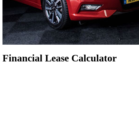
Financial Lease Calculator