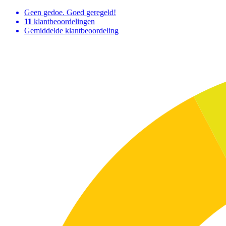
Geen gedoe. Goed geregeld!
11
klantbeoordelingen
Gemiddelde klantbeoordeling