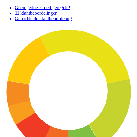
Geen gedoe. Goed geregeld!
11
klantbeoordelingen
Gemiddelde klantbeoordeling