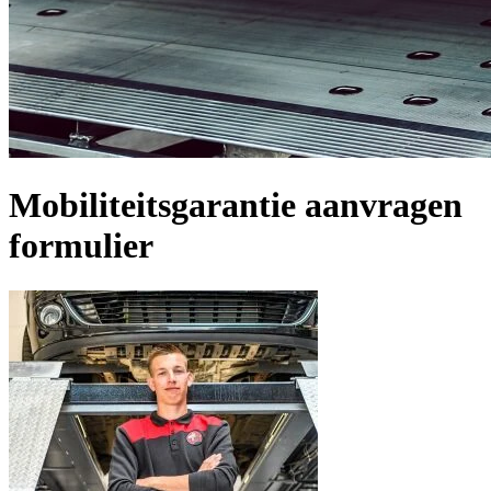
Mobiliteitsgarantie aanvragen
formulier