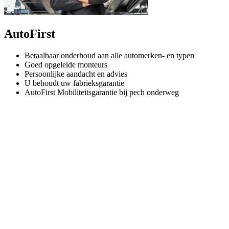
AutoFirst
Betaalbaar onderhoud aan alle automerken- en typen
Goed opgeleide monteurs
Persoonlijke aandacht en advies
U behoudt uw fabrieksgarantie
AutoFirst Mobiliteitsgarantie bij pech onderweg