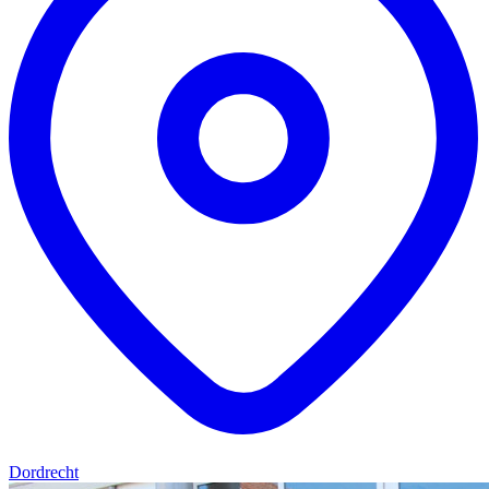
Dordrecht