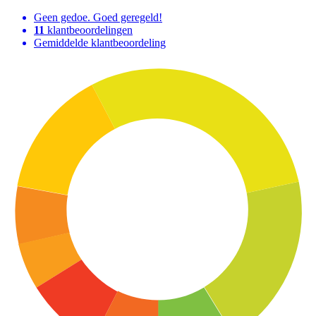
Geen gedoe. Goed geregeld!
11
klantbeoordelingen
Gemiddelde klantbeoordeling