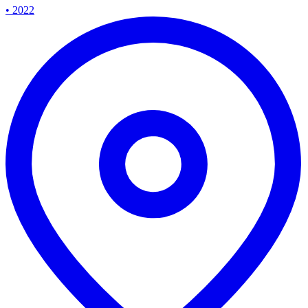
• 2022