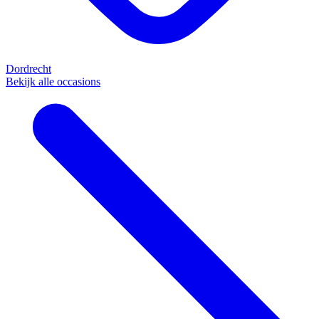
Dordrecht
Bekijk alle occasions