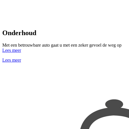
Onderhoud
Met een betrouwbare auto gaat u met een zeker gevoel de weg op
Lees meer
Lees meer