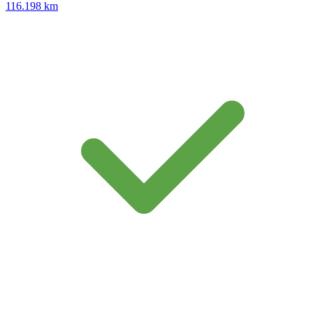
116.198 km