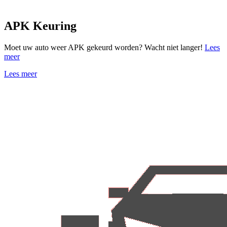
APK Keuring
Moet uw auto weer APK gekeurd worden? Wacht niet langer!
Lees
meer
Lees meer