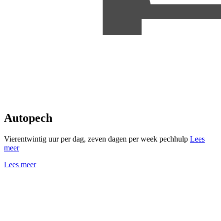
Autopech
Vierentwintig uur per dag, zeven dagen per week pechhulp
Lees
meer
Lees meer