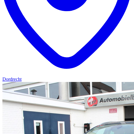
Dordrecht