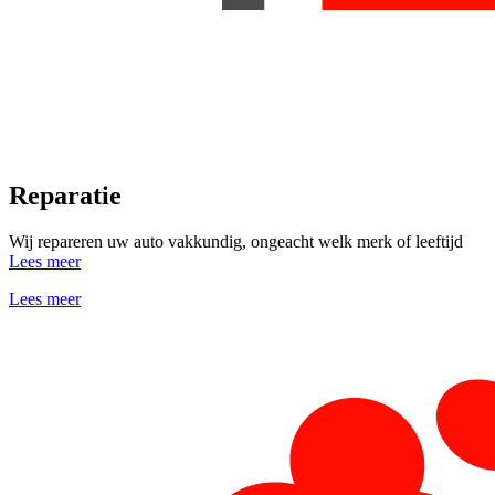
Reparatie
Wij repareren uw auto vakkundig, ongeacht welk merk of leeftijd
Lees meer
Lees meer