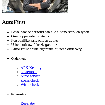
AutoFirst
Betaalbaar onderhoud aan alle automerken- en typen
Goed opgeleide monteurs
Persoonlijke aandacht en advies
U behoudt uw fabrieksgarantie
AutoFirst Mobiliteitsgarantie bij pech onderweg
Onderhoud
APK Keuring
Onderhoud
Airco service
Zomercheck
Wintercheck
Reparaties
Reparatie