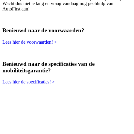
Wacht dus niet te lang en vraag vandaag nog pechhulp van
AutoFirst aan!
Benieuwd naar de voorwaarden?
Lees hier de voorwaarden! >
Benieuwd naar de specificaties van de
mobiliteitsgarantie?
Lees hier de specificaties! >