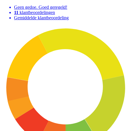
Geen gedoe. Goed geregeld!
11
klantbeoordelingen
Gemiddelde klantbeoordeling