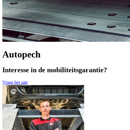
Autopech
Interesse in de mobiliteitsgarantie?
Vraag het aan