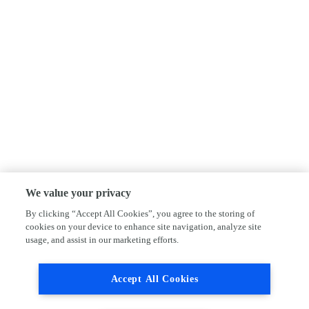
We value your privacy
By clicking “Accept All Cookies”, you agree to the storing of
cookies on your device to enhance site navigation, analyze site
usage, and assist in our marketing efforts.
Accept All Cookies