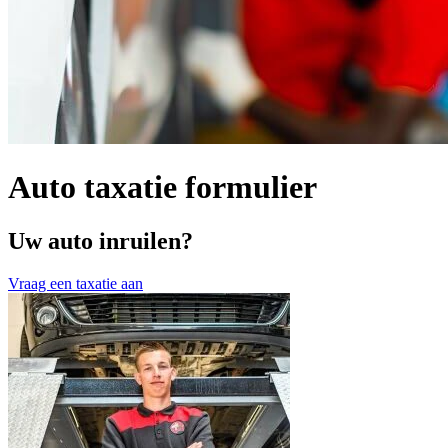
Auto taxatie formulier
Uw auto inruilen?
Vraag een taxatie aan