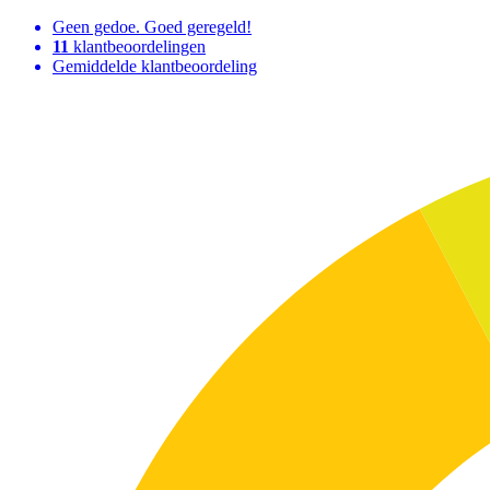
Geen gedoe. Goed geregeld!
11
klantbeoordelingen
Gemiddelde klantbeoordeling